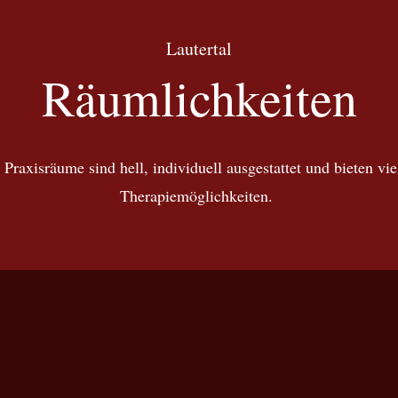
Lautertal
Räumlichkeiten
Praxisräume sind hell, individuell ausgestattet und bieten vie
Therapiemöglichkeiten.