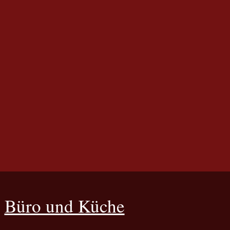
Büro und Küche