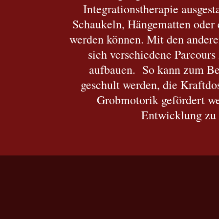
Integrationstherapie ausgest
Schaukeln, Hängematten oder e
werden können. Mit den andere
sich verschiedene Parcours
aufbauen. So kann zum Bei
geschult werden, die Kraftdo
Grobmotorik gefördert we
Entwicklung zu 