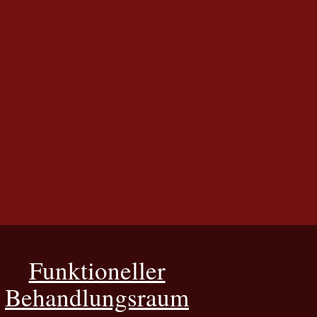
Funktioneller
Behandlungsraum