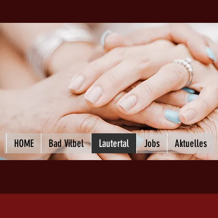
HOME
Bad Vilbel
Lautertal
Jobs
Aktuelles