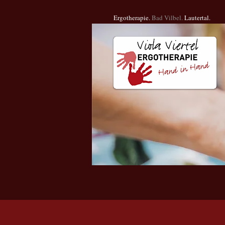
Ergotherapie.
Bad Vilbel.
Lautertal.