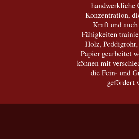
handwerkliche 
Konzentration, di
Kraft und auch
Fähigkeiten traini
Holz, Peddigrohr,
Papier gearbeitet 
können mit verschie
die Fein- und 
gefördert