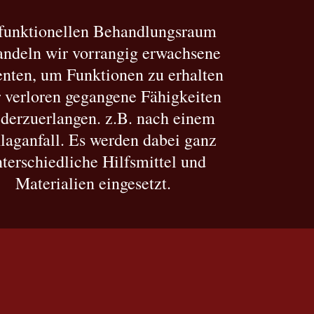
funktionellen Behandlungsraum
andeln wir vorrangig erwachsene
enten, um Funktionen zu erhalten
 verloren gegangene Fähigkeiten
derzuerlangen. z.B. nach einem
laganfall. Es werden dabei ganz
terschiedliche Hilfsmittel und
Materialien eingesetzt.