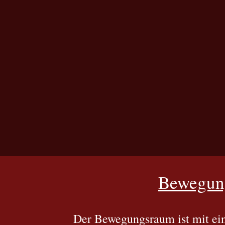
Bewegun
Der Bewegungsraum ist mit ei