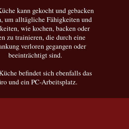
Küche kann gekocht und gebacken
, um alltägliche Fähigkeiten und
gkeiten, wie kochen, backen oder
en zu trainieren, die durch eine
ankung verloren gegangen oder
beeinträchtigt sind.
 Küche befindet sich ebenfalls das
ro und ein PC-Arbeitsplatz.