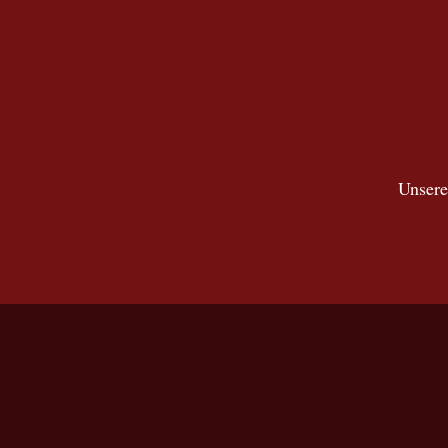
Unsere 